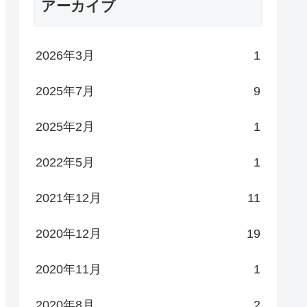
アーカイブ
2026年3月
1
2025年7月
9
2025年2月
1
2022年5月
1
2021年12月
11
2020年12月
19
2020年11月
1
2020年8月
2