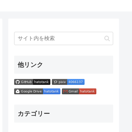
他リンク
カテゴリー