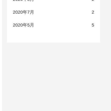
2020年7月
2
2020年5月
5