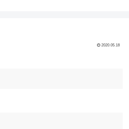
2020.05.18