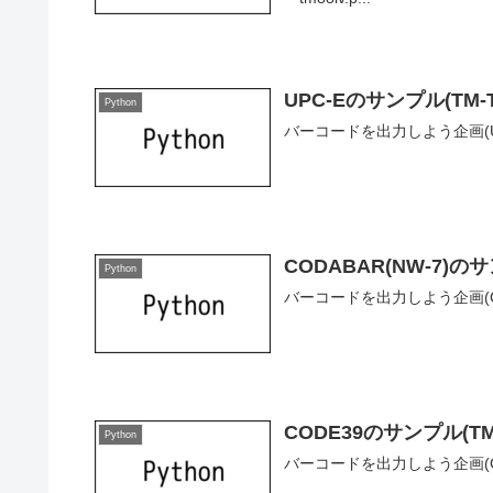
UPC-Eのサンプル(TM-T9
Python
バーコードを出力しよう企画(UP
CODABAR(NW-7)のサン
Python
バーコードを出力しよう企画(CO
CODE39のサンプル(TM-T
Python
バーコードを出力しよう企画(CO