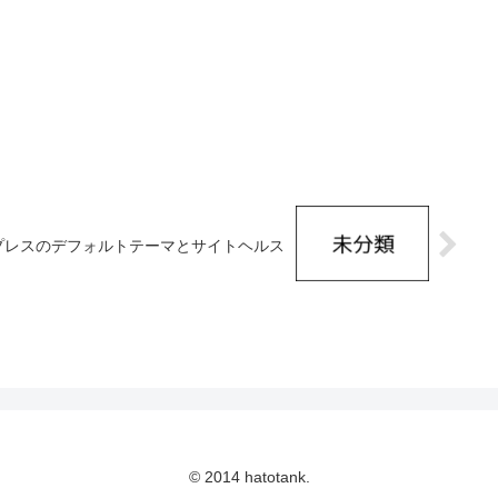
プレスのデフォルトテーマとサイトヘルス
© 2014 hatotank.