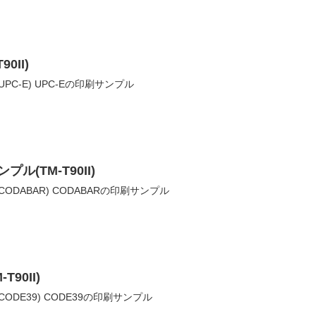
0II)
C-E) UPC-Eの印刷サンプル
プル(TM-T90II)
DABAR) CODABARの印刷サンプル
90II)
DE39) CODE39の印刷サンプル