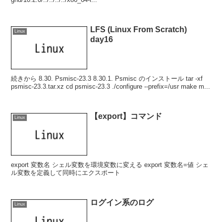
LFS (Linux From Scratch)
Linux
day16
続きから 8.30. Psmisc-23.3 8.30.1. Psmisc のインストール tar -xf
psmisc-23.3.tar.xz cd psmisc-23.3 ./configure --prefix=/usr make m...
【export】コマンド
Linux
export 変数名 シェル変数を環境変数に変える export 変数名=値 シェ
ル変数を定義して同時にエクスポート
ログイン系のログ
Linux