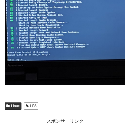
Linux
LFS
スポンサーリンク